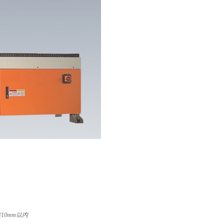
10mm以内